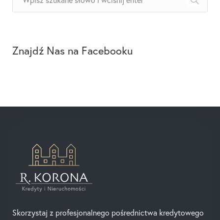
Znajdź Nas na Facebooku
Skorzystaj z profesjonalnego pośrednictwa kredytowego