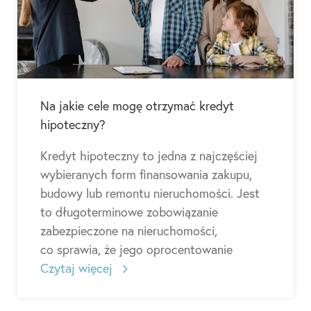
Na jakie cele mogę otrzymać kredyt
hipoteczny?
Kredyt hipoteczny to jedna z najczęściej
wybieranych form finansowania zakupu,
budowy lub remontu nieruchomości. Jest
to długoterminowe zobowiązanie
zabezpieczone na nieruchomości,
co sprawia, że jego oprocentowanie
Czytaj więcej