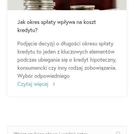
Jak okres spłaty wpływa na koszt
kredytu?
Podjęcie decyzji o długości okresu spłaty
kredytu to jeden z kluczowych elementów
podczas ubiegania się o kredyt hipoteczny,
konsumencki czy inny rodzaj zobowiązania.
Wybór odpowiedniego
Czytaj więcej