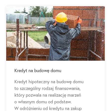
Kredyt na budowę domu
Kredyt hipoteczny na budowę domu
to szczególny rodzaj finansowania,
który pozwala na realizację marzeń
o własnym domu od podstaw.
W odróżnieniu od kredytu na zakup