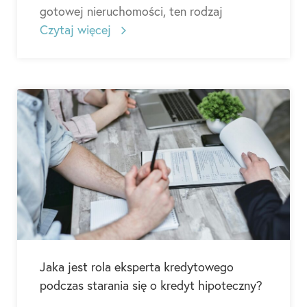
gotowej nieruchomości, ten rodzaj
Czytaj więcej
Jaka jest rola eksperta kredytowego
podczas starania się o kredyt hipoteczny?