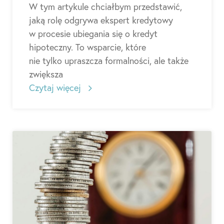
W tym artykule chciałbym przedstawić,
jaką rolę odgrywa ekspert kredytowy
w procesie ubiegania się o kredyt
hipoteczny. To wsparcie, które
nie tylko upraszcza formalności, ale także
zwiększa
Czytaj więcej