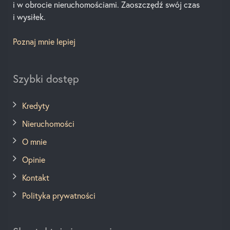
i w obrocie nieruchomościami. Zaoszczędź swój czas
i wysiłek.
Poznaj mnie lepiej
Szybki dostęp
Kredyty
Nieruchomości
O mnie
Opinie
Kontakt
Polityka prywatności