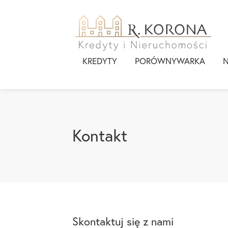
KREDYTY
PORÓWNYWARKA
Kontakt
Skontaktuj się z nami