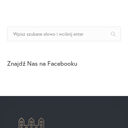
Znajdź Nas na Facebooku