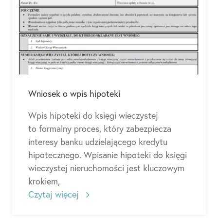
Wniosek o wpis hipoteki
Wpis hipoteki do księgi wieczystej
to formalny proces, który zabezpiecza
interesy banku udzielającego kredytu
hipotecznego. Wpisanie hipoteki do księgi
wieczystej nieruchomości jest kluczowym
krokiem,
Czytaj więcej