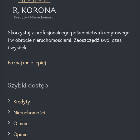
Skorzystaj z profesjonalnego pośrednictwa kredytowego
i w obrocie nieruchomościami. Zaoszczędź swój czas
i wysiłek.
Poznaj mnie lepiej
Szybki dostęp
Kredyty
Nieruchomości
O mnie
Opinie